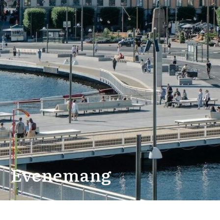
Evenemang