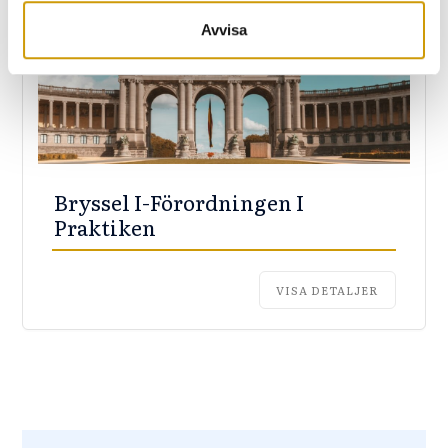
Avvisa
Bryssel I-Förordningen I
Praktiken
VISA DETALJER