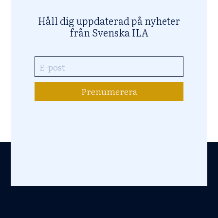
Håll dig uppdaterad på nyheter
från Svenska ILA
Prenumerera