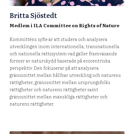
Britta Sjöstedt
Medlem i ILA Committee on Rights of Nature
Kommitténs syfte är att studera och analysera
utvecklingen inom internationella, transnationella
och nationella rättssystem vad gäller framväxande
former av naturskydd baserade på ecocentriska
perspektiv. Den fokuserar på att analysera
gränssnittet mellan hållbar utveckling och naturens
rättigheter, gränssnittet mellan ursprungsfolks
rättigheter och naturens rättigheter samt
gränssnittet mellan mänskliga rättigheter och
naturens rättigheter.