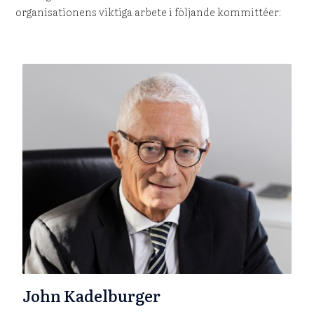
organisationens viktiga arbete i följande kommittéer:
John Kadelburger