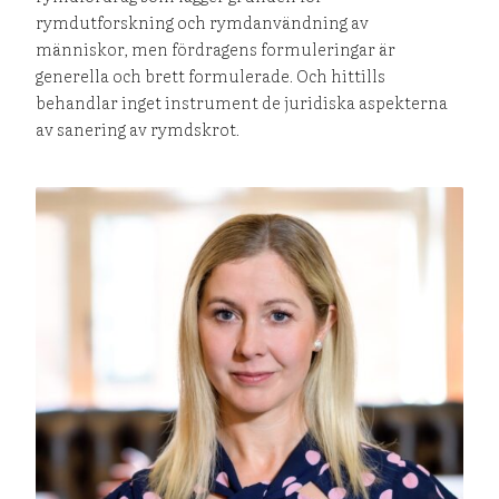
rymdutforskning och rymdanvändning av
människor, men fördragens formuleringar är
generella och brett formulerade. Och hittills
behandlar inget instrument de juridiska aspekterna
av sanering av rymdskrot.