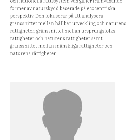
och nationella rättssystem vad gäller framväxande
former av naturskydd baserade på ecocentriska
perspektiv. Den fokuserar på att analysera
gränssnittet mellan hållbar utveckling och naturens
rättigheter, gränssnittet mellan ursprungsfolks
rättigheter och naturens rättigheter samt
gränssnittet mellan mänskliga rättigheter och
naturens rättigheter.