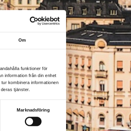
Om
andahålla funktioner för
n information från din enhet
 tur kombinera informationen
deras tjänster.
Marknadsföring