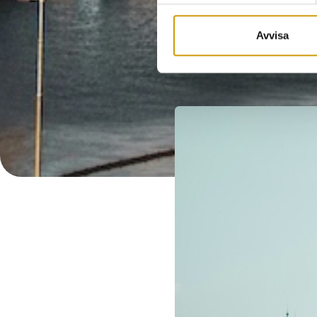
Avvisa