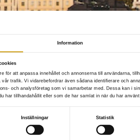
Information
cookies
e för att anpassa innehållet och annonserna till användarna, tillh
vår trafik. Vi vidarebefordrar även sådana identifierare och anna
nnons- och analysföretag som vi samarbetar med. Dessa kan i sin
har tillhandahållit eller som de har samlat in när du har använt 
Inställningar
Statistik