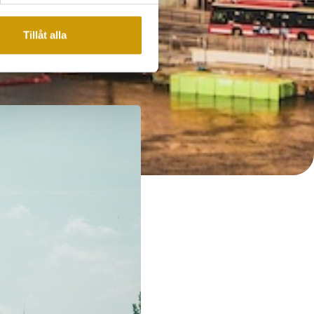
Tillåt alla