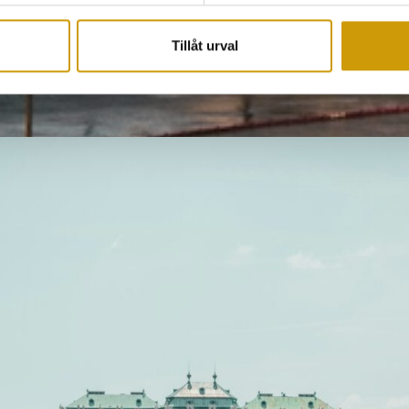
Tillåt urval